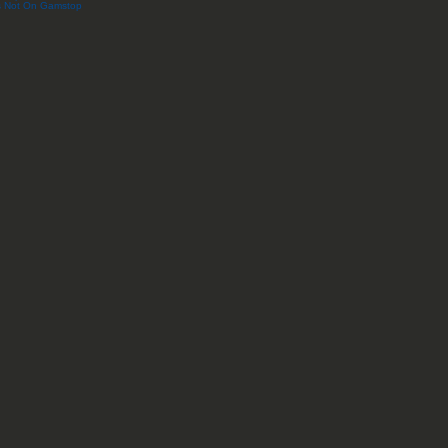
os Not On Gamstop