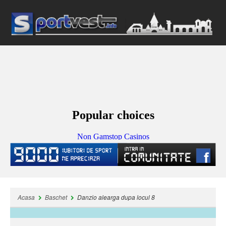
Acasa
Baschet
Danzio alearga dupa locul 8