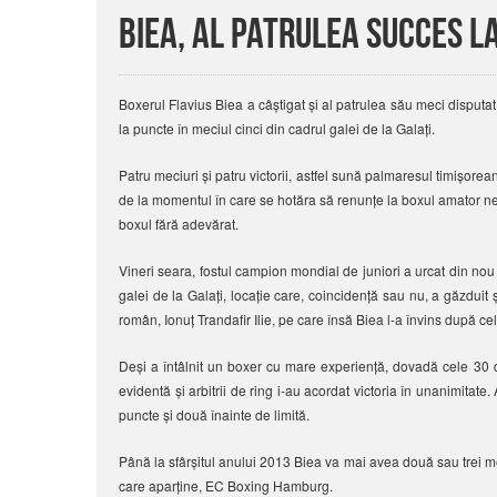
Biea, al patrulea succes la
Boxerul Flavius Biea a câștigat și al patrulea său meci disputat 
la puncte în meciul cinci din cadrul galei de la Galați.
Patru meciuri și patru victorii, astfel sună palmaresul timișore
de la momentul în care se hotăra să renunțe la boxul amator nem
boxul fără adevărat.
Vineri seara, fostul campion mondial de juniori a urcat din nou î
galei de la Galați, locație care, coincidență sau nu, a găzduit
român, Ionuț Trandafir Ilie, pe care însă Biea l-a învins după ce
Deși a întâlnit un boxer cu mare experiență, dovadă cele 30 de 
evidentă și arbitrii de ring i-au acordat victoria în unanimitate. 
puncte și două înainte de limită.
Până la sfârșitul anului 2013 Biea va mai avea două sau trei me
care aparține, EC Boxing Hamburg.