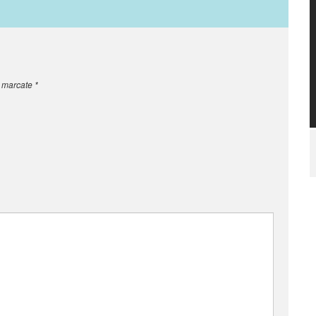
t marcate
*