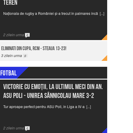
teren
Naționala de rugby a României și-a trecut în palmares încă
[...]
2
zilein urma
0
Eliminati din Cupa, RCM - Steaua 13-23!
3
zilein urma
0
Fotbal
Victorie cu emoţii, la ultimul meci din an.
ASU Poli - Unirea Sânnicolau Mare 3-2
Tur aproape perfect pentru ASU Poli, în Liga a IV-a
[...]
2
zilein urma
0