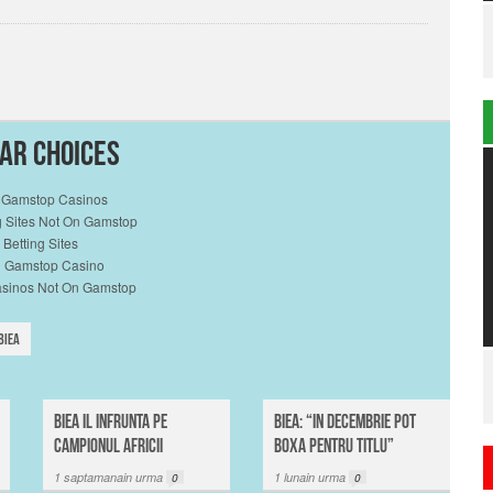
ar choices
 Gamstop Casinos
 Sites Not On Gamstop
Betting Sites
 Gamstop Casino
Casinos Not On Gamstop
Biea
Biea il infrunta pe
Biea: “In decembrie pot
campionul Africii
boxa pentru titlu”
1
saptamanain urma
1
lunain urma
0
0